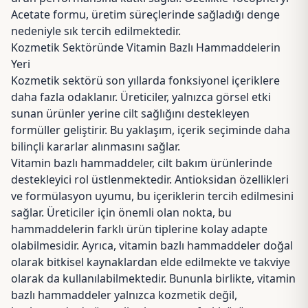
Acetate formu, üretim süreçlerinde sağladığı denge
nedeniyle sık tercih edilmektedir.
Kozmetik Sektöründe Vitamin Bazlı Hammaddelerin
Yeri
Kozmetik sektörü son yıllarda fonksiyonel içeriklere
daha fazla odaklanır. Üreticiler, yalnızca görsel etki
sunan ürünler yerine cilt sağlığını destekleyen
formüller geliştirir. Bu yaklaşım, içerik seçiminde daha
bilinçli kararlar alınmasını sağlar.
Vitamin bazlı hammaddeler, cilt bakım ürünlerinde
destekleyici rol üstlenmektedir. Antioksidan özellikleri
ve formülasyon uyumu, bu içeriklerin tercih edilmesini
sağlar. Üreticiler için önemli olan nokta, bu
hammaddelerin farklı ürün tiplerine kolay adapte
olabilmesidir. Ayrıca, vitamin bazlı hammaddeler doğal
olarak bitkisel kaynaklardan elde edilmekte ve takviye
olarak da kullanılabilmektedir. Bununla birlikte, vitamin
bazlı hammaddeler yalnızca kozmetik değil,