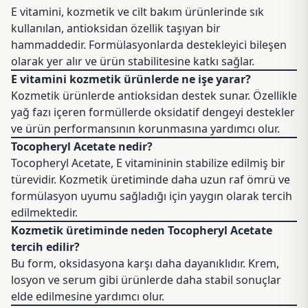
E vitamini, kozmetik ve cilt bakım ürünlerinde sık
kullanılan, antioksidan özellik taşıyan bir
hammaddedir. Formülasyonlarda destekleyici bileşen
olarak yer alır ve ürün stabilitesine katkı sağlar.
E vitamini kozmetik ürünlerde ne işe yarar?
Kozmetik ürünlerde antioksidan destek sunar. Özellikle
yağ fazı içeren formüllerde oksidatif dengeyi destekler
ve ürün performansının korunmasına yardımcı olur.
Tocopheryl Acetate nedir?
Tocopheryl Acetate, E vitamininin stabilize edilmiş bir
türevidir. Kozmetik üretiminde daha uzun raf ömrü ve
formülasyon uyumu sağladığı için yaygın olarak tercih
edilmektedir.
Kozmetik üretiminde neden Tocopheryl Acetate
tercih edilir?
Bu form, oksidasyona karşı daha dayanıklıdır. Krem,
losyon ve serum gibi ürünlerde daha stabil sonuçlar
elde edilmesine yardımcı olur.