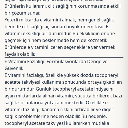
ürünlerin kullanımı, cilt sağlığının korunmasında etkili
bir çözüm sunar.
Yeterli miktarda e vitamini almak, hem genel sağlık
hem de cilt sağlığı açısından büyük önem taşır. E
vitamini eksikliği bir durumdur. Bu eksikliğin önüne
geçmek için hem beslenmede hem de kozmetik
ürünlerde e vitamini içeren seçeneklere yer vermek
faydalı olabilir.
E Vitamini Fazlalığı: Formülasyonlarda Denge ve
Güvenlik
E vitamini fazlalığı, özellikle yüksek dozda tocopheryl
acetate takviyesi kullanımı sonucunda ortaya çıkabilen
bir durumdur. Günlük tocopheryl acetate ihtiyacını
aşan miktarlarda alınan vitamin, vücutta birikerek bazı
sağlık sorunlarına yol açabilmektedir. Özellikle e
vitamini fazlalığı, kanama riskini artırabilir ve diğer
sağlık problemlerine neden olabilir. Bu nedenle,
tocopheryl acetate takviyesi kullanırken mutlaka