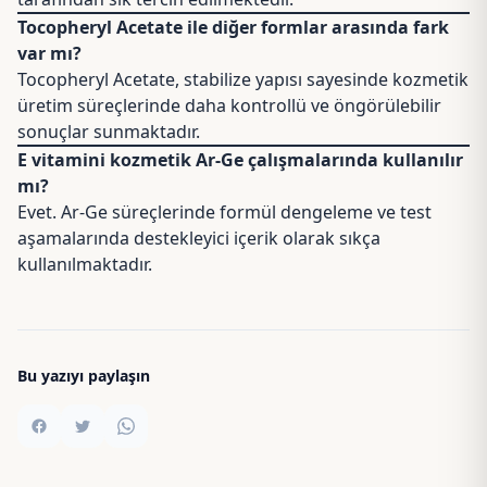
Tocopheryl Acetate ile diğer formlar arasında fark
var mı?
Tocopheryl Acetate, stabilize yapısı sayesinde kozmetik
üretim süreçlerinde daha kontrollü ve öngörülebilir
sonuçlar sunmaktadır.
E vitamini kozmetik Ar-Ge çalışmalarında kullanılır
mı?
Evet. Ar-Ge süreçlerinde formül dengeleme ve test
aşamalarında destekleyici içerik olarak sıkça
kullanılmaktadır.
Bu yazıyı paylaşın