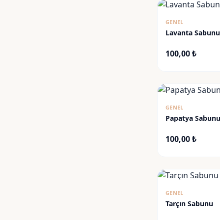
GENEL
Lavanta Sabunu
100,00
₺
GENEL
Papatya Sabun
100,00
₺
GENEL
Tarçın Sabunu