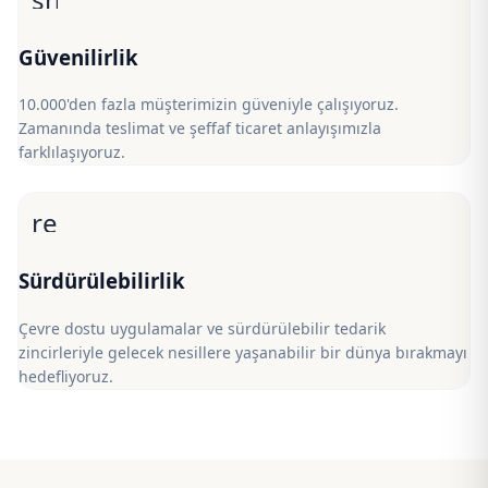
Güvenilirlik
10.000'den fazla müşterimizin güveniyle çalışıyoruz.
Zamanında teslimat ve şeffaf ticaret anlayışımızla
farklılaşıyoruz.
recycling
Sürdürülebilirlik
Çevre dostu uygulamalar ve sürdürülebilir tedarik
zincirleriyle gelecek nesillere yaşanabilir bir dünya bırakmayı
hedefliyoruz.