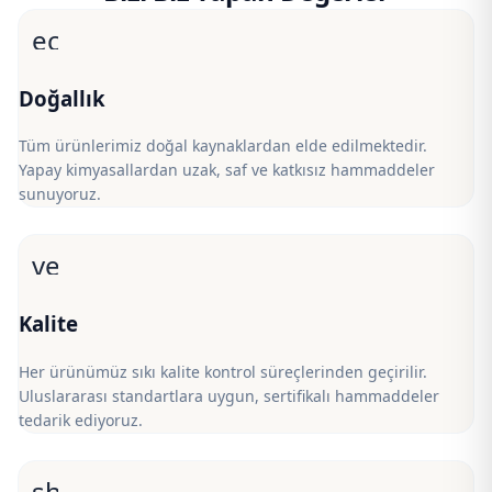
eco
Doğallık
Tüm ürünlerimiz doğal kaynaklardan elde edilmektedir.
Yapay kimyasallardan uzak, saf ve katkısız hammaddeler
sunuyoruz.
verified
Kalite
Her ürünümüz sıkı kalite kontrol süreçlerinden geçirilir.
Uluslararası standartlara uygun, sertifikalı hammaddeler
tedarik ediyoruz.
shield