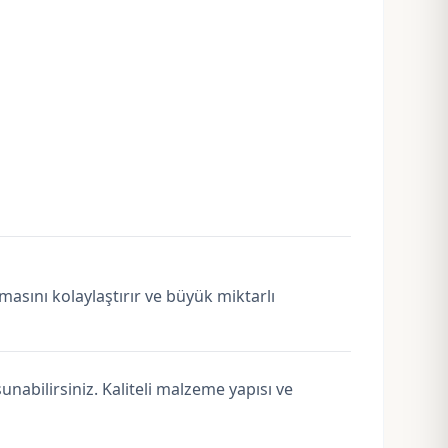
masını kolaylaştırır ve büyük miktarlı
nabilirsiniz. Kaliteli malzeme yapısı ve