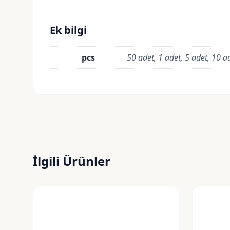
Ek bilgi
pcs
50 adet, 1 adet, 5 adet, 10 a
İlgili Ürünler