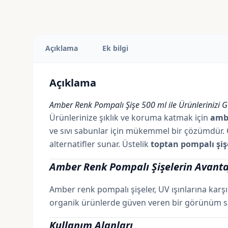
Açıklama
Ek bilgi
Açıklama
Amber Renk Pompalı Şişe 500 ml ile Ürünlerinizi 
Ürünlerinize şıklık ve koruma katmak için
ambe
ve sıvı sabunlar için mükemmel bir çözümdür. 
alternatifler sunar. Üstelik
toptan pompalı şiş
Amber Renk Pompalı Şişelerin Avanta
Amber renk pompalı şişeler, UV ışınlarına karş
organik ürünlerde güven veren bir görünüm suna
Kullanım Alanları