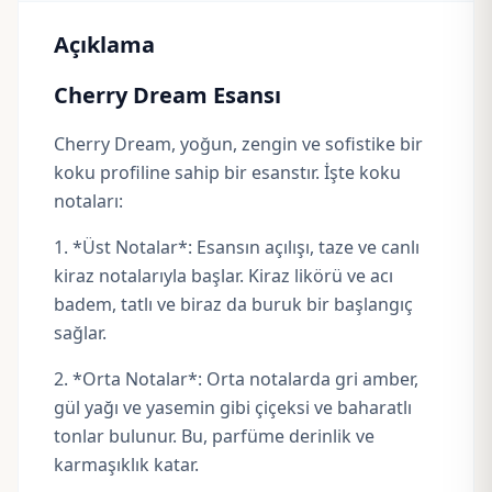
Açıklama
Cherry Dream Esansı
Cherry Dream, yoğun, zengin ve sofistike bir
koku profiline sahip bir esanstır. İşte koku
notaları:
1. *Üst Notalar*: Esansın açılışı, taze ve canlı
kiraz notalarıyla başlar. Kiraz likörü ve acı
badem, tatlı ve biraz da buruk bir başlangıç
sağlar.
2. *Orta Notalar*: Orta notalarda gri amber,
gül yağı ve yasemin gibi çiçeksi ve baharatlı
tonlar bulunur. Bu, parfüme derinlik ve
karmaşıklık katar.