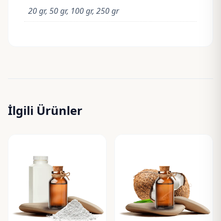
20 gr, 50 gr, 100 gr, 250 gr
İlgili Ürünler