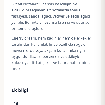
3. *Alt Notalar*: Esansın kalıcılığını ve
sıcaklığını sağlayan alt notalarda tonka
fasulyesi, sandal ağacı, vetiver ve sedir ağacı
yer alır. Bu notalar, esansa kremsi ve odunsu
bir temel oluşturur.
Cherry dream, hem kadınlar hem de erkekler
tarafından kullanılabilir ve özellikle soğuk
mevsimlerde veya akşam kullanımları için
uygundur. Esans, benzersiz ve etkileyici
kokusuyla dikkat çekici ve hatırlanabilir bir iz
bırakır.
Ek bilgi
kg