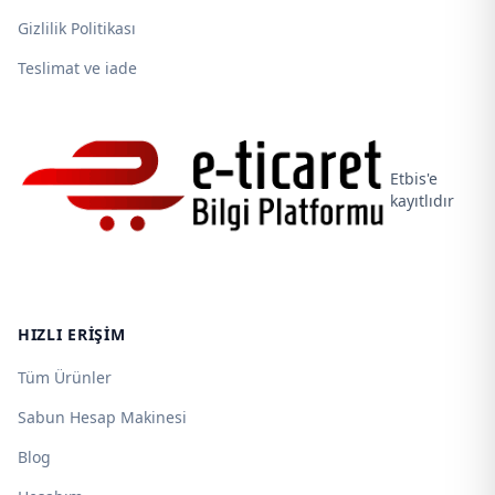
Gizlilik Politikası
Teslimat ve iade
Etbis'e
kayıtlıdır
HIZLI ERIŞIM
Tüm Ürünler
Sabun Hesap Makinesi
Blog