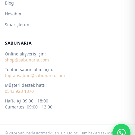
Blog
Hesabım
Siparişlerim
SABUNARIA
Online alışveriş için:
shop@sabunaria.com
Toptan sabun alımı için:
toptansabun@sabunaria.com
Müşteri destek hattı:
0543 923 1370
Hafta içi 09:00 - 18:00
Cumartesi 09:00 - 13:00
© 2024 Sabunaria Kozmetik San. Tic. Ltd. Şti. Tüm hakları saklıdır. by