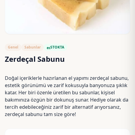
Genel
Sabunlar
STOKTA
eco
Zerdeçal Sabunu
Doğal içeriklerle hazırlanan el yapımı zerdeçal sabunu,
estetik görünümü ve zarif kokusuyla banyonuza şıklık
katar. Her biri özenle üretilen bu sabunlar, kişisel
bakımınıza özgün bir dokunuş sunar. Hediye olarak da
tercih edebileceğiniz zarif bir alternatif arıyorsanız,
zerdeçal sabunu tam size göre!