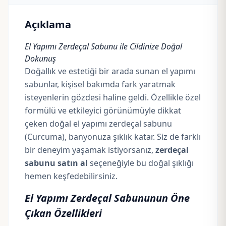
Açıklama
El Yapımı Zerdeçal Sabunu ile Cildinize Doğal
Dokunuş
Doğallık ve estetiği bir arada sunan el yapımı
sabunlar, kişisel bakımda fark yaratmak
isteyenlerin gözdesi haline geldi. Özellikle özel
formülü ve etkileyici görünümüyle dikkat
çeken doğal el yapımı zerdeçal sabunu
(Curcuma), banyonuza şıklık katar. Siz de farklı
bir deneyim yaşamak istiyorsanız,
zerdeçal
sabunu satın al
seçeneğiyle bu doğal şıklığı
hemen keşfedebilirsiniz.
El Yapımı Zerdeçal Sabununun Öne
Çıkan Özellikleri