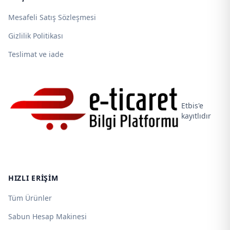
Mesafeli Satış Sözleşmesi
Gizlilik Politikası
Teslimat ve iade
Etbis'e
kayıtlıdır
HIZLI ERIŞIM
Tüm Ürünler
Sabun Hesap Makinesi