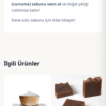
(curcuma) sabunu satın al
ve doğal şıklığı
rutininize katın!
Deve sütü sabunu için linke tıklayın!
İlgili Ürünler