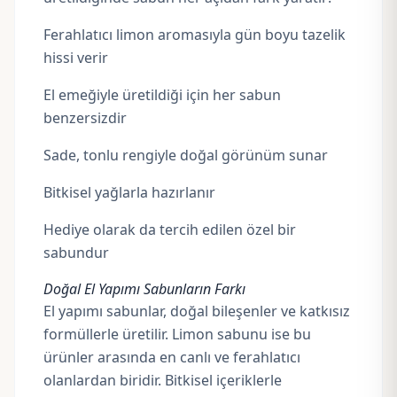
Ferahlatıcı limon aromasıyla gün boyu tazelik
hissi verir
El emeğiyle üretildiği için her sabun
benzersizdir
Sade, tonlu rengiyle doğal görünüm sunar
Bitkisel yağlarla hazırlanır
Hediye olarak da tercih edilen özel bir
sabundur
Doğal El Yapımı Sabunların Farkı
El yapımı sabunlar, doğal bileşenler ve katkısız
formüllerle üretilir. Limon sabunu ise bu
ürünler arasında en canlı ve ferahlatıcı
olanlardan biridir. Bitkisel içeriklerle