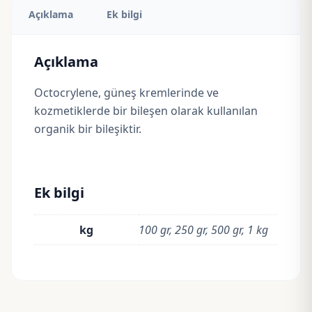
Açıklama
Ek bilgi
Açıklama
Octocrylene, güneş kremlerinde ve
kozmetiklerde bir bileşen olarak kullanılan
organik bir bileşiktir.
Ek bilgi
kg
100 gr, 250 gr, 500 gr, 1 kg