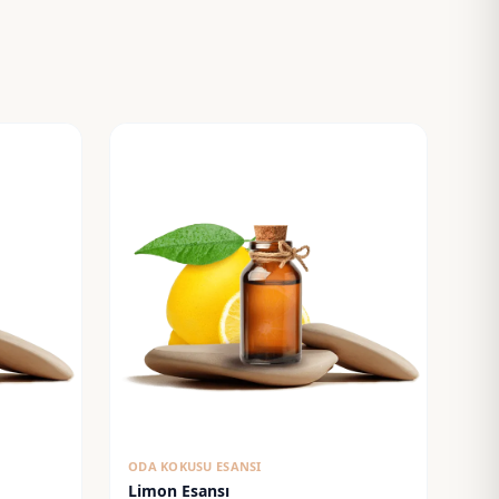
ODA KOKUSU ESANSI
Limon Esansı