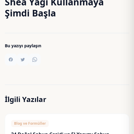
Shea Yağı Kullanmaya
Şimdi Başla
Bu yazıyı paylaşın
İlgili Yazılar
Blog ve Formüller