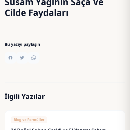
Susam Yağının Saça Ve
Cilde Faydaları
Bu yazıyı paylaşın
İlgili Yazılar
Blog ve Formüller