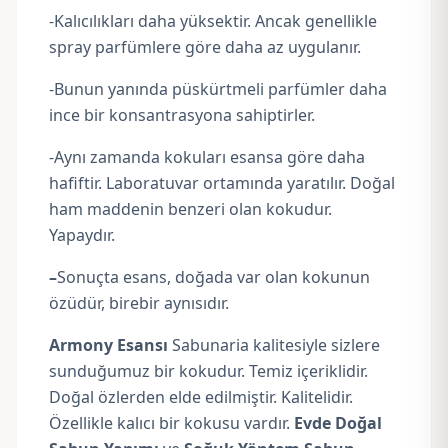
-Kalıcılıkları daha yüksektir. Ancak genellikle
spray parfümlere göre daha az uygulanır.
-Bunun yanında püskürtmeli parfümler daha
ince bir konsantrasyona sahiptirler.
-Aynı zamanda kokuları esansa göre daha
hafiftir. Laboratuvar ortamında yaratılır. Doğal
ham maddenin benzeri olan kokudur.
Yapaydır.
–
Sonuçta esans, doğada var olan kokunun
özüdür, birebir aynısıdır.
Armony Esansı
Sabunaria kalitesiyle sizlere
sunduğumuz bir kokudur. Temiz içeriklidir.
Doğal özlerden elde edilmiştir. Kalitelidir.
Özellikle kalıcı bir kokusu vardır.
Evde Doğal