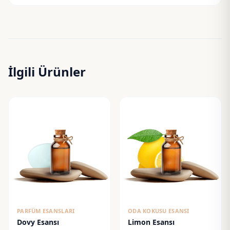
İlgili Ürünler
PARFÜM ESANSLARI
ODA KOKUSU ESANSI
Dovy Esansı
Limon Esansı