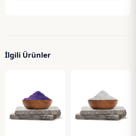
İlgili Ürünler