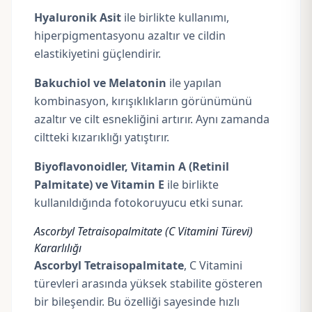
Hyaluronik Asit
ile birlikte kullanımı,
hiperpigmentasyonu azaltır ve cildin
elastikiyetini güçlendirir.
Bakuchiol ve Melatonin
ile yapılan
kombinasyon, kırışıklıkların görünümünü
azaltır ve cilt esnekliğini artırır. Aynı zamanda
ciltteki kızarıklığı yatıştırır.
Biyoflavonoidler, Vitamin A (Retinil
Palmitate) ve Vitamin E
ile birlikte
kullanıldığında fotokoruyucu etki sunar.
Ascorbyl Tetraisopalmitate (C Vitamini Türevi)
Kararlılığı
Ascorbyl Tetraisopalmitate
, C Vitamini
türevleri arasında yüksek stabilite gösteren
bir bileşendir. Bu özelliği sayesinde hızlı