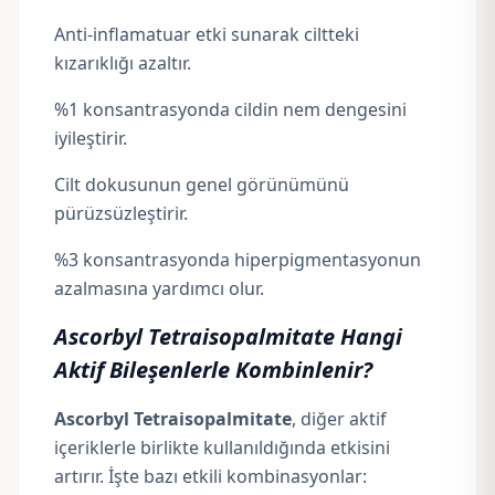
Anti-inflamatuar etki sunarak ciltteki
kızarıklığı azaltır.
%1 konsantrasyonda cildin nem dengesini
iyileştirir.
Cilt dokusunun genel görünümünü
pürüzsüzleştirir.
%3 konsantrasyonda hiperpigmentasyonun
azalmasına yardımcı olur.
Ascorbyl Tetraisopalmitate Hangi
Aktif Bileşenlerle Kombinlenir?
Ascorbyl Tetraisopalmitate
, diğer aktif
içeriklerle birlikte kullanıldığında etkisini
artırır. İşte bazı etkili kombinasyonlar: