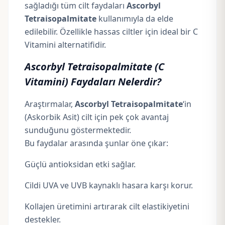
sağladığı tüm cilt faydaları
Ascorbyl
Tetraisopalmitate
kullanımıyla da elde
edilebilir. Özellikle hassas ciltler için ideal bir C
Vitamini alternatifidir.
Ascorbyl Tetraisopalmitate (C
Vitamini) Faydaları Nelerdir?
Araştırmalar,
Ascorbyl Tetraisopalmitate
‘in
(Askorbik Asit) cilt için pek çok avantaj
sunduğunu göstermektedir.
Bu faydalar arasında şunlar öne çıkar:
Güçlü antioksidan etki sağlar.
Cildi UVA ve UVB kaynaklı hasara karşı korur.
Kollajen üretimini artırarak cilt elastikiyetini
destekler.