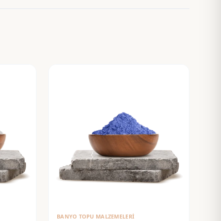
BANYO TOPU MALZEMELERI