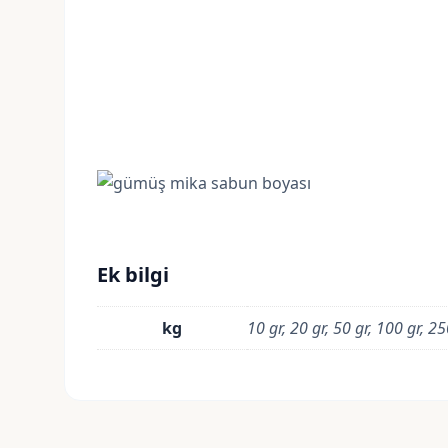
Ek bilgi
kg
10 gr, 20 gr, 50 gr, 100 gr, 2