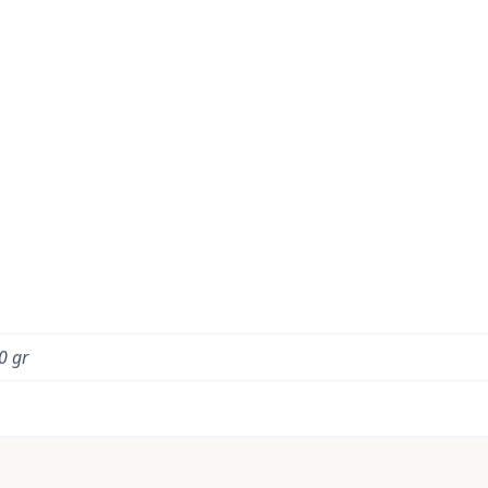
50 gr