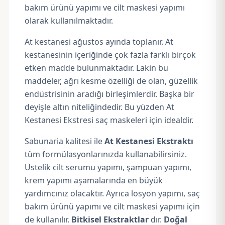
bakım ürünü yapımı ve cilt maskesi yapımı
olarak kullanılmaktadır.
At kestanesi ağustos ayında toplanır. At
kestanesinin içeriğinde çok fazla farklı birçok
etken madde bulunmaktadır. Lakin bu
maddeler, ağrı kesme özelliği de olan, güzellik
endüstrisinin aradığı birleşimlerdir. Başka bir
deyişle altın niteliğindedir. Bu yüzden At
Kestanesi Ekstresi saç maskeleri için idealdir.
Sabunaria kalitesi ile
At Kestanesi Ekstraktı
tüm formülasyonlarınızda kullanabilirsiniz.
Üstelik cilt serumu yapımı, şampuan yapımı,
krem yapımı aşamalarında en büyük
yardımcınız olacaktır. Ayrıca losyon yapımı, saç
bakım ürünü yapımı ve cilt maskesi yapımı için
de kullanılır.
Bitkisel Ekstraktlar
dır.
Doğal