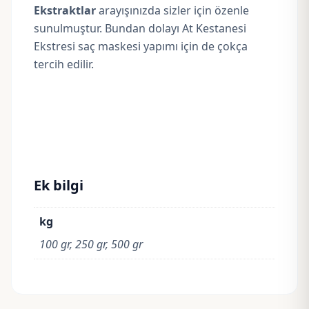
Ekstraktlar
arayışınızda sizler için özenle
sunulmuştur. Bundan dolayı At Kestanesi
Ekstresi saç maskesi yapımı için de çokça
tercih edilir.
Ek bilgi
kg
100 gr, 250 gr, 500 gr