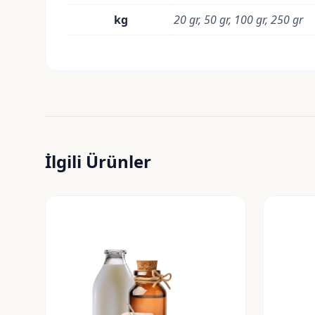
kg
20 gr, 50 gr, 100 gr, 250 gr
İlgili Ürünler