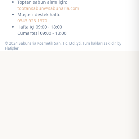
Toptan sabun alımı için:
toptansabun@sabunaria.com
Müşteri destek hattı:
0543 923 1370
Hafta içi 09:00 - 18:00
Cumartesi 09:00 - 13:00
© 2024 Sabunaria Kozmetik San. Tic. Ltd. Şti. Tüm hakları saklıdır. by
Flatişler