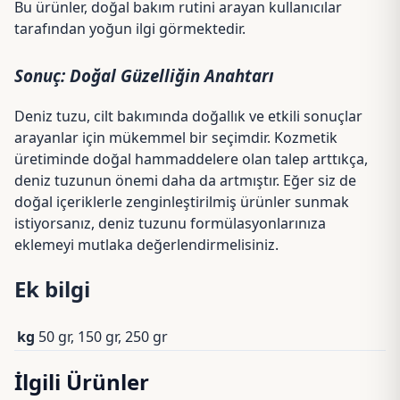
Bu ürünler, doğal bakım rutini arayan kullanıcılar
tarafından yoğun ilgi görmektedir.
Sonuç: Doğal Güzelliğin Anahtarı
Deniz tuzu, cilt bakımında doğallık ve etkili sonuçlar
arayanlar için mükemmel bir seçimdir. Kozmetik
üretiminde doğal hammaddelere olan talep arttıkça,
deniz tuzunun önemi daha da artmıştır. Eğer siz de
doğal içeriklerle zenginleştirilmiş ürünler sunmak
istiyorsanız, deniz tuzunu formülasyonlarınıza
eklemeyi mutlaka değerlendirmelisiniz.
Ek bilgi
kg
50 gr, 150 gr, 250 gr
İlgili Ürünler