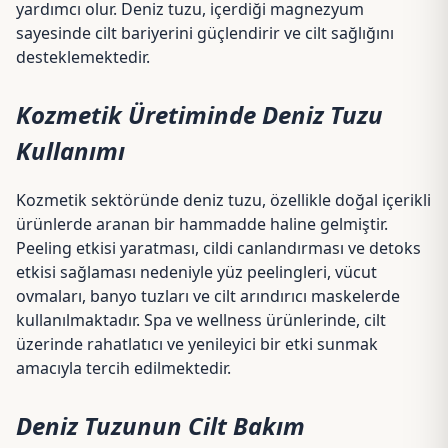
yardımcı olur. Deniz tuzu, içerdiği magnezyum
sayesinde cilt bariyerini güçlendirir ve cilt sağlığını
desteklemektedir.
Kozmetik Üretiminde Deniz Tuzu
Kullanımı
Kozmetik sektöründe deniz tuzu, özellikle doğal içerikli
ürünlerde aranan bir hammadde haline gelmiştir.
Peeling etkisi
yaratması, cildi canlandırması ve detoks
etkisi sağlaması nedeniyle yüz peelingleri, vücut
ovmaları, banyo tuzları ve cilt arındırıcı maskelerde
kullanılmaktadır. Spa ve wellness ürünlerinde, cilt
üzerinde rahatlatıcı ve yenileyici bir etki sunmak
amacıyla tercih edilmektedir.
Deniz Tuzunun Cilt Bakım