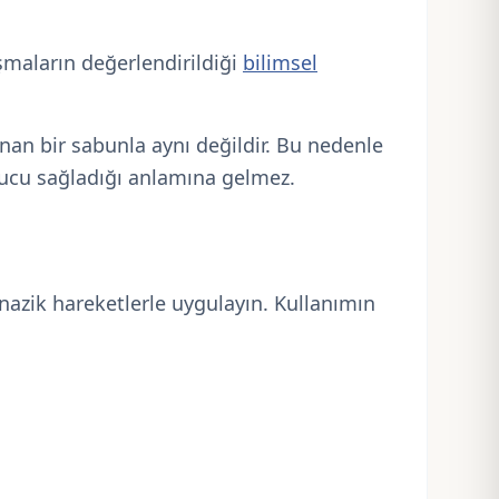
lışmaların değerlendirildiği
bilimsel
nan bir sabunla aynı değildir. Bu nedenle
onucu sağladığı anlamına gelmez.
nazik hareketlerle uygulayın. Kullanımın