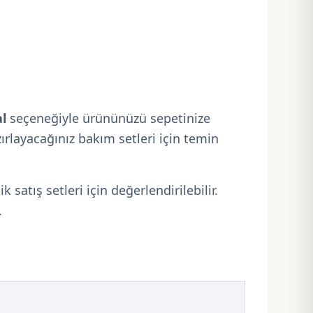
l
seçeneğiyle ürününüzü sepetinize
ırlayacağınız bakım setleri için temin
satış setleri için değerlendirilebilir.
.