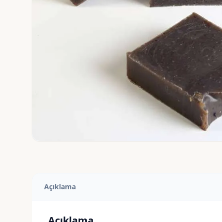
Açıklama
Açıklama