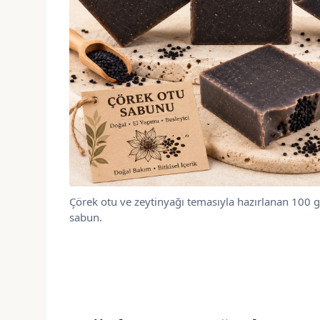
Çörek otu ve zeytinyağı temasıyla hazırlanan 100 g 
sabun.