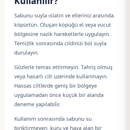
Kullanılır?
Sabunu suyla ıslatın ve elleriniz arasında
köpürtün. Oluşan köpüğü el veya vücut
bölgesine nazik hareketlerle uygulayın.
Temizlik sonrasında cildinizi bol suyla
durulayın.
Gözlerle temas ettirmeyin. Tahriş olmuş
veya hasarlı cilt üzerinde kullanmayın.
Hassas ciltlerde geniş bir bölgeye
uygulamadan önce küçük bir alanda
deneme yapılabilir.
Kullanım sonrasında sabunu su
biriktirmeyen, kuru ve hava alan bir