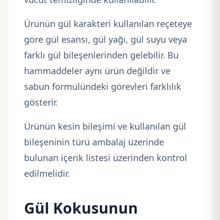
Ürünün gül karakteri kullanılan reçeteye
göre gül esansı, gül yağı, gül suyu veya
farklı gül bileşenlerinden gelebilir. Bu
hammaddeler aynı ürün değildir ve
sabun formülündeki görevleri farklılık
gösterir.
Ürünün kesin bileşimi ve kullanılan gül
bileşeninin türü ambalaj üzerinde
bulunan içerik listesi üzerinden kontrol
edilmelidir.
Gül Kokusunun