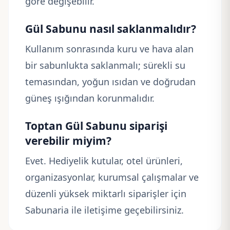
göre değişebilir.
Gül Sabunu nasıl saklanmalıdır?
Kullanım sonrasında kuru ve hava alan
bir sabunlukta saklanmalı; sürekli su
temasından, yoğun ısıdan ve doğrudan
güneş ışığından korunmalıdır.
Toptan Gül Sabunu siparişi
verebilir miyim?
Evet. Hediyelik kutular, otel ürünleri,
organizasyonlar, kurumsal çalışmalar ve
düzenli yüksek miktarlı siparişler için
Sabunaria ile iletişime geçebilirsiniz.