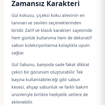
Zamansız Karakteri
Gül kokusu, çiçeksi koku ailesinin en
tanınan ve sevilen seçeneklerinden
biridir. Zarif ve klasik karakteri sayesinde
hem günlük kullanıma hem de dekoratif
sabun koleksiyonlarına kolaylıkla uyum
sağlar.
Gül Sabunu, banyoda sade fakat dikkat
çekici bir görünüm oluşturabilir. Tek
başına kullanılabileceği gibi sabun
kesesi, ahşap sabunluk ve farklı bakım
ürünleriyle birlikte hediyelik setlere de
eklenebilir.