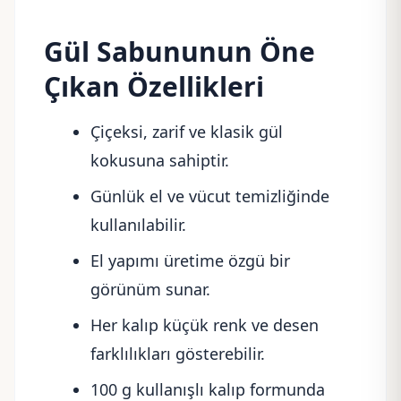
Gül Sabununun Öne
Çıkan Özellikleri
Çiçeksi, zarif ve klasik gül
kokusuna sahiptir.
Günlük el ve vücut temizliğinde
kullanılabilir.
El yapımı üretime özgü bir
görünüm sunar.
Her kalıp küçük renk ve desen
farklılıkları gösterebilir.
100 g kullanışlı kalıp formunda