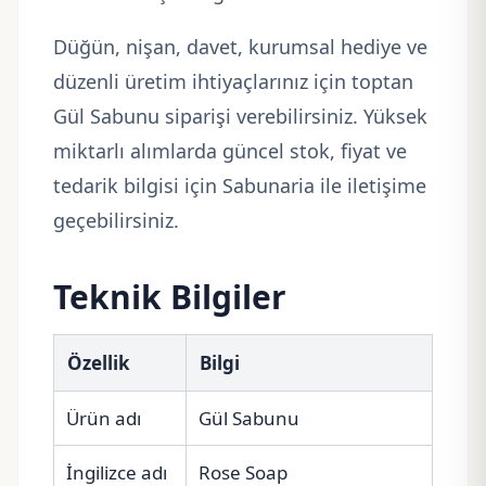
Düğün, nişan, davet, kurumsal hediye ve
düzenli üretim ihtiyaçlarınız için toptan
Gül Sabunu siparişi verebilirsiniz. Yüksek
miktarlı alımlarda güncel stok, fiyat ve
tedarik bilgisi için Sabunaria ile iletişime
geçebilirsiniz.
Teknik Bilgiler
Özellik
Bilgi
Ürün adı
Gül Sabunu
İngilizce adı
Rose Soap