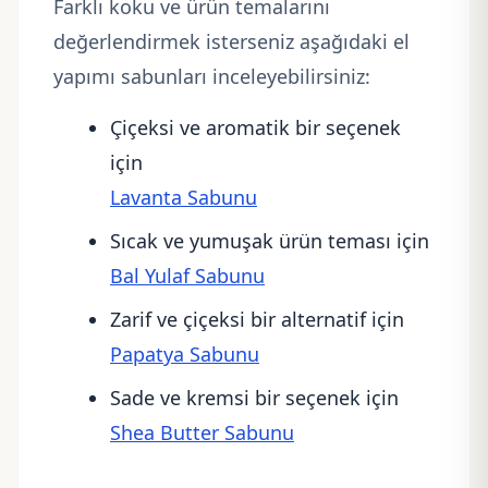
Farklı koku ve ürün temalarını
değerlendirmek isterseniz aşağıdaki el
yapımı sabunları inceleyebilirsiniz:
Çiçeksi ve aromatik bir seçenek
için
Lavanta Sabunu
Sıcak ve yumuşak ürün teması için
Bal Yulaf Sabunu
Zarif ve çiçeksi bir alternatif için
Papatya Sabunu
Sade ve kremsi bir seçenek için
Shea Butter Sabunu