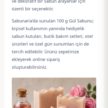
ve dekoratif bir sabun arayanlar için
özenli bir seçenektir.
Sabunaria’da sunulan 100 g Gül Sabunu;
kişisel kullanımın yanında hediyelik
sabun kutuları, butik bakım setleri, otel
ürünleri ve özel gün sunumları için de
tercih edilebilir. Ürünü sepetinize
ekleyerek online sipariş
oluşturabilirsiniz.