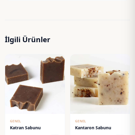
İlgili Ürünler
GENEL
GENEL
Katran Sabunu
Kantaron Sabunu