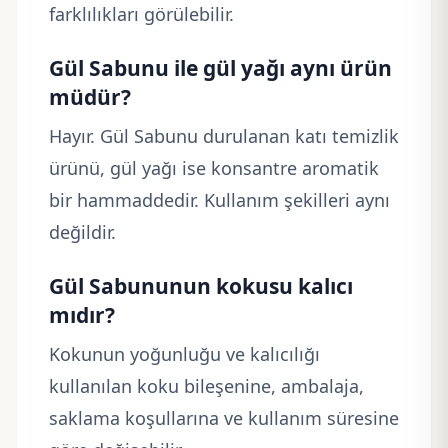
farklılıkları görülebilir.
Gül Sabunu ile gül yağı aynı ürün
müdür?
Hayır. Gül Sabunu durulanan katı temizlik
ürünü, gül yağı ise konsantre aromatik
bir hammaddedir. Kullanım şekilleri aynı
değildir.
Gül Sabununun kokusu kalıcı
mıdır?
Kokunun yoğunluğu ve kalıcılığı
kullanılan koku bileşenine, ambalaja,
saklama koşullarına ve kullanım süresine