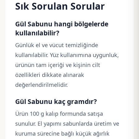
Sık Sorulan Sorular
Gül Sabunu hangi bölgelerde
kullanılabilir?
Günlük el ve vücut temizliğinde
kullanılabilir. Yüz kullanımına uygunluk,
ürünün tam içeriği ve kişinin cilt
özellikleri dikkate alınarak
değerlendirilmelidir.
Gül Sabunu kaç gramdır?
Ürün 100 g kalıp formunda satışa
sunulur. El yapımı sabunlarda üretim ve
kuruma sürecine bağlı küçük ağırlık