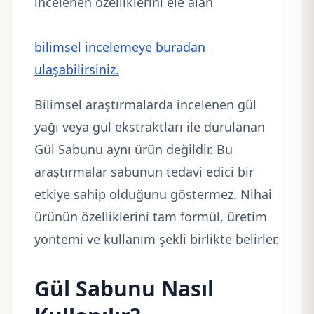
incelenen özelliklerini ele alan
bilimsel incelemeye buradan
ulaşabilirsiniz.
Bilimsel araştırmalarda incelenen gül
yağı veya gül ekstraktları ile durulanan
Gül Sabunu aynı ürün değildir. Bu
araştırmalar sabunun tedavi edici bir
etkiye sahip olduğunu göstermez. Nihai
ürünün özelliklerini tam formül, üretim
yöntemi ve kullanım şekli birlikte belirler.
Gül Sabunu Nasıl