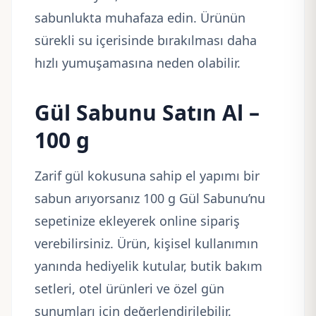
sabunlukta muhafaza edin. Ürünün
sürekli su içerisinde bırakılması daha
hızlı yumuşamasına neden olabilir.
Gül Sabunu Satın Al –
100 g
Zarif gül kokusuna sahip el yapımı bir
sabun arıyorsanız 100 g Gül Sabunu’nu
sepetinize ekleyerek online sipariş
verebilirsiniz. Ürün, kişisel kullanımın
yanında hediyelik kutular, butik bakım
setleri, otel ürünleri ve özel gün
sunumları için değerlendirilebilir.