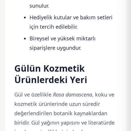
sunulur.
Hediyelik kutular ve bakım setleri
için tercih edilebilir.
Bireysel ve yüksek miktarlı
siparişlere uygundur.
Gülün Kozmetik
Ürünlerdeki Yeri
Gül ve özellikle
Rosa damascena
, koku ve
kozmetik ürünlerinde uzun süredir
değerlendirilen botanik kaynaklardan
biridir. Gül yağının yapısını ve literatürde