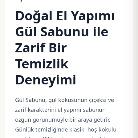
Doğal El Yapımı
Gül Sabunu ile
Zarif Bir
Temizlik
Deneyimi
Gül Sabunu, gül kokusunun çiçeksi ve
zarif karakterini el yapımı sabunun
özgün görünümüyle bir araya getirir.
Günlük temizliğinde klasik, hoş kokulu