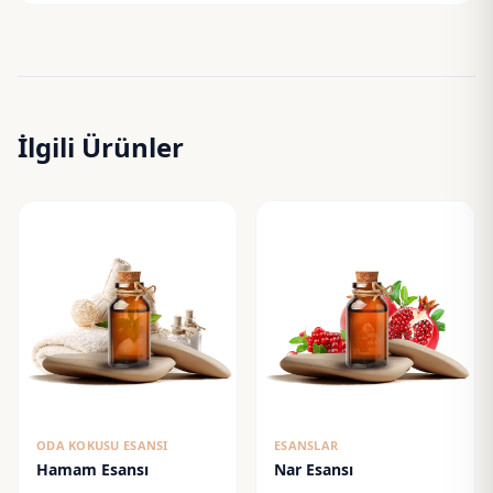
İlgili Ürünler
ODA KOKUSU ESANSI
ESANSLAR
Hamam Esansı
Nar Esansı