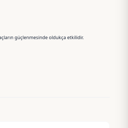
açların güçlenmesinde oldukça etkilidir.