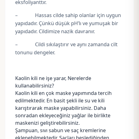
eksfoliyanttır.
– Hassas cilde sahip olanlar için uygun
yapıdadır. Çünkü düşük pH’lı ve yumuşak bir
yapıdadır. Cildimize nazik davranır.
– Cildi sıkılaştırır ve aynı zamanda cilt
tonunu dengeler.
Kaolin kili ne işe yarar, Nerelerde
kullanabilirsiniz?
Kaolin kili en çok maske yapımında tercih
edilmektedir. En basit şekli ile su ve kili
karıştırarak maske yapabilirsiniz. Daha
sonradan ekleyeceğiniz yağlar ile birlikte
maskenizi geliştirebilirsiniz.
Şampuan, sıvı sabun ve saç kremlerine
eklenebilmektedir. Saçları beslediğinden