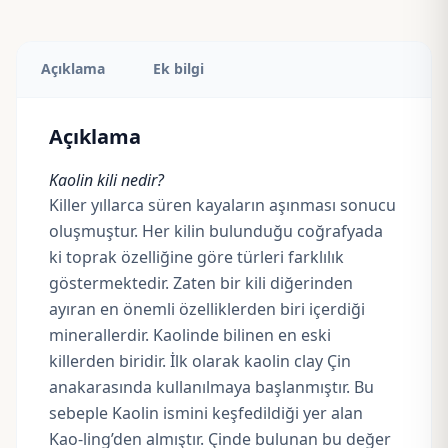
Açıklama
Ek bilgi
Açıklama
Kaolin kili nedir?
Killer yıllarca süren kayaların aşınması sonucu
oluşmuştur. Her kilin bulunduğu coğrafyada
ki toprak özelliğine göre türleri farklılık
göstermektedir. Zaten bir kili diğerinden
ayıran en önemli özelliklerden biri içerdiği
minerallerdir. Kaolinde bilinen en eski
killerden biridir. İlk olarak kaolin clay Çin
anakarasında kullanılmaya başlanmıştır. Bu
sebeple Kaolin ismini keşfedildiği yer alan
Kao-ling’
den almıştır. Çinde bulunan bu değer