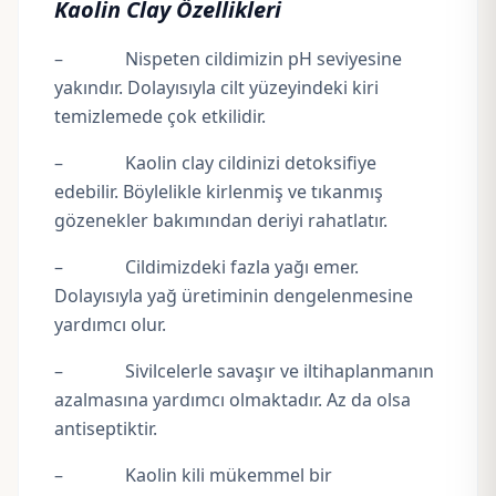
Kaolin Clay Özellikleri
– Nispeten cildimizin pH seviyesine
yakındır. Dolayısıyla cilt yüzeyindeki kiri
temizlemede çok etkilidir.
– Kaolin clay cildinizi detoksifiye
edebilir. Böylelikle kirlenmiş ve tıkanmış
gözenekler bakımından deriyi rahatlatır.
– Cildimizdeki fazla yağı emer.
Dolayısıyla yağ üretiminin dengelenmesine
yardımcı olur.
– Sivilcelerle savaşır ve iltihaplanmanın
azalmasına yardımcı olmaktadır. Az da olsa
antiseptiktir.
– Kaolin kili mükemmel bir