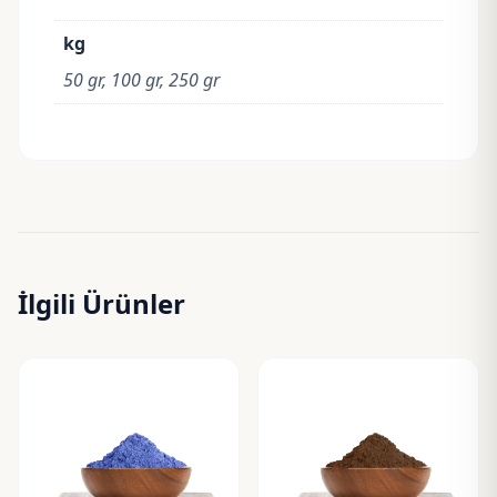
kg
50 gr, 100 gr, 250 gr
İlgili Ürünler