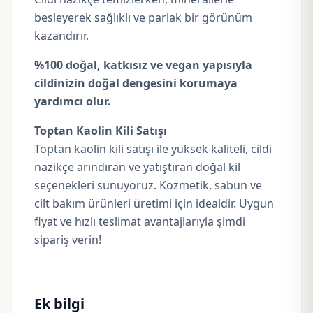
besleyerek sağlıklı ve parlak bir görünüm
kazandırır.
%100 doğal, katkısız ve vegan yapısıyla
cildinizin doğal dengesini korumaya
yardımcı olur.
Toptan Kaolin Kili Satışı
Toptan kaolin kili satışı ile yüksek kaliteli, cildi
nazikçe arındıran ve yatıştıran doğal kil
seçenekleri sunuyoruz. Kozmetik, sabun ve
cilt bakım ürünleri üretimi için idealdir. Uygun
fiyat ve hızlı teslimat avantajlarıyla şimdi
sipariş verin!
Ek bilgi