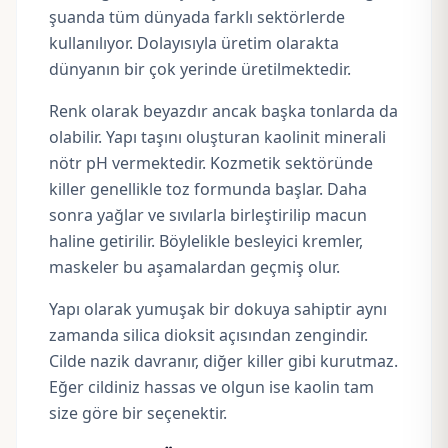
şuanda tüm dünyada farklı sektörlerde
kullanılıyor. Dolayısıyla üretim olarakta
dünyanın bir çok yerinde üretilmektedir.
Renk olarak beyazdır ancak başka tonlarda da
olabilir. Yapı taşını oluşturan kaolinit minerali
nötr pH
vermektedir. Kozmetik sektöründe
killer genellikle toz formunda başlar. Daha
sonra yağlar ve sıvılarla birleştirilip macun
haline getirilir. Böylelikle besleyici kremler,
maskeler bu aşamalardan geçmiş olur.
Yapı olarak yumuşak bir dokuya sahiptir aynı
zamanda silica dioksit açısından zengindir.
Cilde nazik davranır, diğer killer gibi kurutmaz.
Eğer cildiniz hassas ve olgun ise kaolin tam
size göre bir seçenektir.