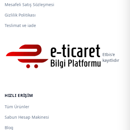
Mesafeli Satış Sözleşmesi
Gizlilik Politikası
Teslimat ve iade
Etbis'e
kayıtlıdır
HIZLI ERIŞIM
Tüm Ürünler
Sabun Hesap Makinesi
Blog