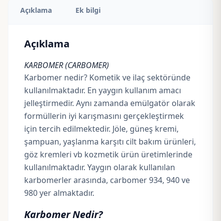
Açıklama
Ek bilgi
Açıklama
KARBOMER (CARBOMER)
Karbomer nedir? Kometik ve ilaç sektöründe
kullanılmaktadır. En yaygın kullanım amacı
jelleştirmedir. Aynı zamanda emülgatör olarak
formüllerin iyi karışmasını gerçekleştirmek
için tercih edilmektedir. Jöle, güneş kremi,
şampuan, yaşlanma karşıtı cilt bakım ürünleri,
göz kremleri vb kozmetik ürün üretimlerinde
kullanılmaktadır. Yaygın olarak kullanılan
karbomerler arasında, carbomer
934, 940 ve
980
yer almaktadır.
Karbomer Nedir?