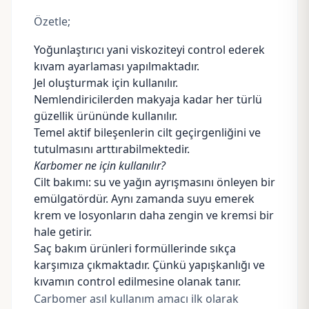
Özetle;
Yoğunlaştırıcı yani viskoziteyi control ederek
kıvam ayarlaması yapılmaktadır.
Jel oluşturmak için kullanılır.
Nemlendiricilerden makyaja kadar her türlü
güzellik ürününde kullanılır.
Temel aktif bileşenlerin cilt geçirgenliğini ve
tutulmasını arttırabilmektedir.
Karbomer ne için kullanılır?
Cilt bakımı: su ve yağın ayrışmasını önleyen bir
emülgatördür. Aynı zamanda suyu emerek
krem ve losyonların daha zengin ve kremsi bir
hale getirir.
Saç bakım ürünleri formüllerinde sıkça
karşımıza çıkmaktadır. Çünkü yapışkanlığı ve
kıvamın control edilmesine olanak tanır.
Carbomer asıl kullanım amacı ilk olarak