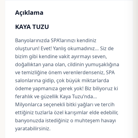
Açıklama
KAYA TUZU
Banyolarınızda SPA’larınızı kendiniz
oluşturun! Evet! Yanlış okumadınız… Siz de
bizim gibi kendine vakit ayırmayı seven,
doğallıktan yana olan, cildinin yumuşaklığına
ve temizliğine önem verenlerdenseniz, SPA
salonlarına gidip, çok büyük miktarlarda
ödeme yapmanıza gerek yok! Biz biliyoruz ki
ferahlık ve güzellik Kaya Tuzu’nda…
Milyonlarca seçenekli bitki yağları ve tercih
ettiğiniz tuzlarla özel karışımlar elde edebilir,
banyonuzda istediğiniz o muhteşem havayı
yaratabilirsiniz.