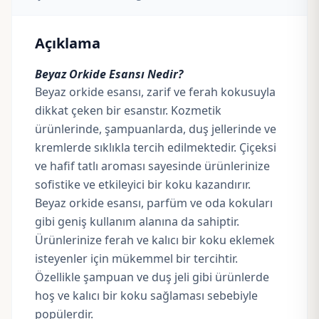
Açıklama
Beyaz Orkide Esansı Nedir?
Beyaz orkide esansı, zarif ve ferah kokusuyla
dikkat çeken bir esanstır. Kozmetik
ürünlerinde, şampuanlarda, duş jellerinde ve
kremlerde sıklıkla tercih edilmektedir. Çiçeksi
ve hafif tatlı aroması sayesinde ürünlerinize
sofistike ve etkileyici bir koku kazandırır.
Beyaz orkide esansı, parfüm ve oda kokuları
gibi geniş kullanım alanına da sahiptir.
Ürünlerinize ferah ve kalıcı bir koku eklemek
isteyenler için mükemmel bir tercihtir.
Özellikle şampuan ve duş jeli gibi ürünlerde
hoş ve kalıcı bir koku sağlaması sebebiyle
popülerdir.