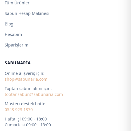
Tüm Ürünler
Sabun Hesap Makinesi
Blog
Hesabım
Siparişlerim
SABUNARIA
Online alışveriş için:
shop@sabunaria.com
Toptan sabun alımı için:
toptansabun@sabunaria.com
Müşteri destek hattı:
0543 923 1370
Hafta içi 09:00 - 18:00
Cumartesi 09:00 - 13:00