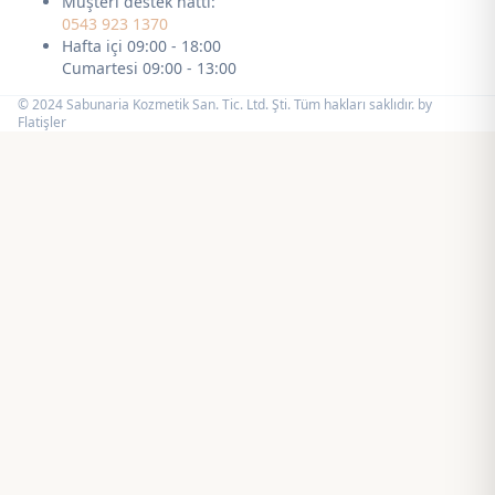
Müşteri destek hattı:
0543 923 1370
Hafta içi 09:00 - 18:00
Cumartesi 09:00 - 13:00
© 2024 Sabunaria Kozmetik San. Tic. Ltd. Şti. Tüm hakları saklıdır. by
Flatişler