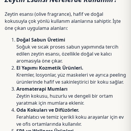
Zeytin esansı (olive fragrance), hafif ve doğal
kokusuyla çok yönlü kullanım alanlarına sahiptir. İşte
öne çıkan uygulama alanları:
Doğal Sabun Üretimi
Soğuk ve sıcak proses sabun yapımında tercih
edilen zeytin esansı, özellikle doğal ve kalıcı
aromasıyla öne çıkar.
El Yapımı Kozmetik Ürünleri.
Kremler, losyonlar, yüz maskeleri ve ayrıca peeling
ürünlerinde hafif ve sakinleştirici bir koku sağlar.
Aromaterapi Mumları
Zeytin kokusu, huzurlu ve dengeli bir ortam
yaratmak için mumlara eklenir.
Oda Kokuları ve Difüzörler.
Ferahlatıcı ve temiz içerikli koku arayanlar için ev
ve ofis ortamlarında kullanılır.