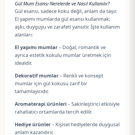
Gül Mum Esansı Nerelerde ve Nasıl Kullanılır?
Gül esansı, sadece koku değil, anlam da taşır.
El yapımı mumlarda gül esansı kullanmak;
aşkı, duyguyu ve zarafeti yansıtır. İşte kullanım
alanları:
El yapımı mumlar
– Doğal, romantik ve
ayrıca estetik kokulu mumlar üretmek için
idealdir.
Dekoratif mumlar
– Renkli ve konsept
mumlar için gül kokusu zarif bir
tamamlayıcıdır.
Aromaterapi ürünleri
– Sakinleştirici etkisiyle
rahatlatıcı ortamlarda tercih edilir.
Hediye ürünler
– Kişisel hediyelerde duygusal
anlam kazandırır.