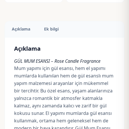
Açıklama
Ek bilgi
Açıklama
GÜL MUM ESANSI – Rose Candle Fragrance
Mum yapımı için gül esansı, hem el yapımı
mumlarda kullanılan hem de gül esanslı mum
yapım malzemesi arayanlar için mükemmel
bir tercihtir. Bu özel esans, yaşam alanlarınıza
yalnızca romantik bir atmosfer katmakla
kalmaz, aynı zamanda kalıcı ve zarif bir gül
kokusu sunar. El yapımı mumlarda gül esansı
kullanmak, ortama hem geleneksel hem de
modern bir hava kazandırır. Gül Mum Esansı,