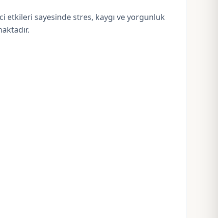
ci etkileri sayesinde stres, kaygı ve yorgunluk
aktadır.