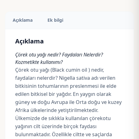
Açıklama
Ek bilgi
Açıklama
Çörek otu yağı nedir? Faydaları Nelerdir?
Kozmetikte kullanımı?
Çörek otu yağı (Black cumin oil ) nedir,
faydaları nelerdir? Nigella sativa adı verilen
bitkisinin tohumlarının preslenmesi ile elde
edilen bitkisel bir yağdır. En yaygın olarak
güney ve doğu Avrupa ile Orta doğu ve kuzey
Afrika ülkelerinde yetiştirilmektedir.
Ülkemizde de sıklıkla kullanılan çörekotu
yağının cilt üzerinde birçok faydası
bulunmaktadır. Özellikle ciltte ve saçlarda