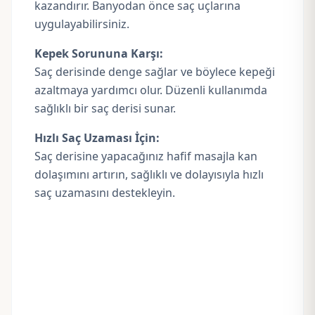
kazandırır. Banyodan önce saç uçlarına
uygulayabilirsiniz.
Kepek Sorununa Karşı:
Saç derisinde denge sağlar ve böylece kepeği
azaltmaya yardımcı olur. Düzenli kullanımda
sağlıklı bir saç derisi sunar.
Hızlı Saç Uzaması İçin:
Saç derisine yapacağınız hafif masajla kan
dolaşımını artırın, sağlıklı ve dolayısıyla hızlı
saç uzamasını destekleyin.