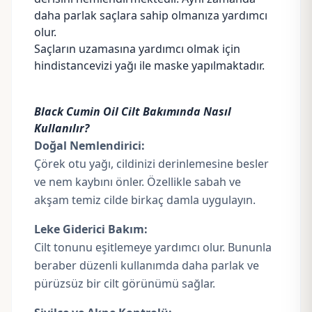
daha parlak saçlara sahip olmanıza yardımcı
olur.
Saçların uzamasına yardımcı olmak için
hindistancevizi yağı
ile maske yapılmaktadır.
Black Cumin Oil Cilt Bakımında Nasıl
Kullanılır?
Doğal Nemlendirici:
Çörek otu yağı, cildinizi derinlemesine besler
ve nem kaybını önler. Özellikle sabah ve
akşam temiz cilde birkaç damla uygulayın.
Leke Giderici Bakım:
Cilt tonunu eşitlemeye yardımcı olur. Bununla
beraber düzenli kullanımda daha parlak ve
pürüzsüz bir cilt görünümü sağlar.