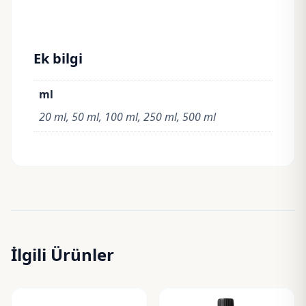
Ek bilgi
ml
20 ml, 50 ml, 100 ml, 250 ml, 500 ml
İlgili Ürünler