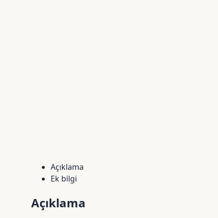
Açıklama
Ek bilgi
Açıklama