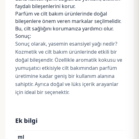
faydalı bileşenlerini korur.
Parfüm ve cilt bakım ürünlerinde doğal
bileşenlere önem veren markalar seçilmelidir.
Bu, cilt sağlığını korumanıza yardımcı olur.
Sonuç:
Sonuç olarak, yasemin esansiyel yağı nedir?
Kozmetik ve cilt bakım ürünlerinde etkili bir
doğal bileşendir. Özellikle aromatik kokusu ve
yumuşatıcı etkisiyle cilt bakımından parfüm
üretimine kadar geniş bir kullanım alanına
sahiptir. Ayrıca doğal ve lüks içerik arayanlar
için ideal bir seçenektir.
Ek bilgi
ml