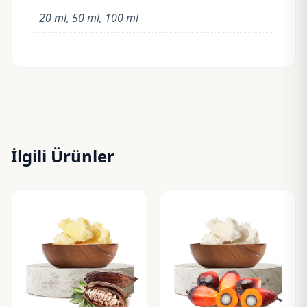
20 ml, 50 ml, 100 ml
İlgili Ürünler