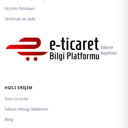
Gizlilik Politikası
Teslimat ve iade
Etbis'e
kayıtlıdır
HIZLI ERIŞIM
Tüm Ürünler
Sabun Hesap Makinesi
Blog