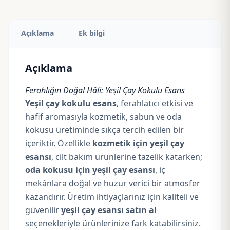
Açıklama
Ek bilgi
Açıklama
Ferahlığın Doğal Hâli: Yeşil Çay Kokulu Esans
Yeşil çay kokulu esans
, ferahlatıcı etkisi ve
hafif aromasıyla kozmetik, sabun ve oda
kokusu üretiminde sıkça tercih edilen bir
içeriktir. Özellikle
kozmetik için yeşil çay
esansı
, cilt bakım ürünlerine tazelik katarken;
oda kokusu için yeşil çay esansı
, iç
mekânlara doğal ve huzur verici bir atmosfer
kazandırır. Üretim ihtiyaçlarınız için kaliteli ve
güvenilir
yeşil çay esansı satın al
seçenekleriyle ürünlerinize fark katabilirsiniz.