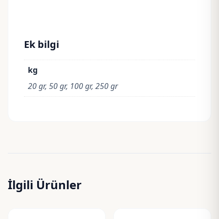
Ek bilgi
kg
20 gr, 50 gr, 100 gr, 250 gr
İlgili Ürünler