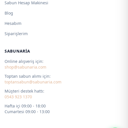
Sabun Hesap Makinesi
Blog
Hesabım
Siparişlerim
SABUNARIA
Online alışveriş için:
shop@sabunaria.com
Toptan sabun alımı için:
toptansabun@sabunaria.com
Müşteri destek hattı:
0543 923 1370
Hafta içi 09:00 - 18:00
Cumartesi 09:00 - 13:00