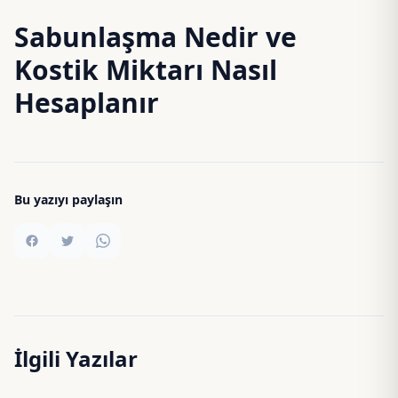
Sabunlaşma Nedir ve
Kostik Miktarı Nasıl
Hesaplanır
Bu yazıyı paylaşın
İlgili Yazılar