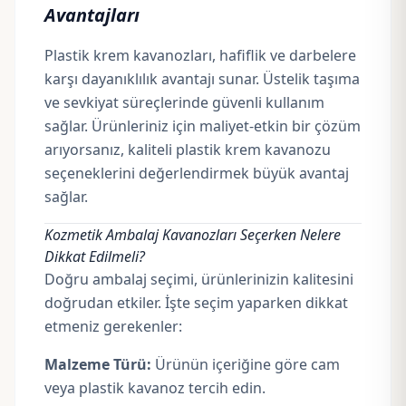
Avantajları
Plastik krem kavanozları, hafiflik ve darbelere
karşı dayanıklılık avantajı sunar. Üstelik taşıma
ve sevkiyat süreçlerinde güvenli kullanım
sağlar. Ürünleriniz için maliyet-etkin bir çözüm
arıyorsanız, kaliteli plastik krem kavanozu
seçeneklerini değerlendirmek büyük avantaj
sağlar.
Kozmetik Ambalaj Kavanozları Seçerken Nelere
Dikkat Edilmeli?
Doğru ambalaj seçimi, ürünlerinizin kalitesini
doğrudan etkiler. İşte seçim yaparken dikkat
etmeniz gerekenler:
Malzeme Türü:
Ürünün içeriğine göre cam
veya plastik kavanoz tercih edin.