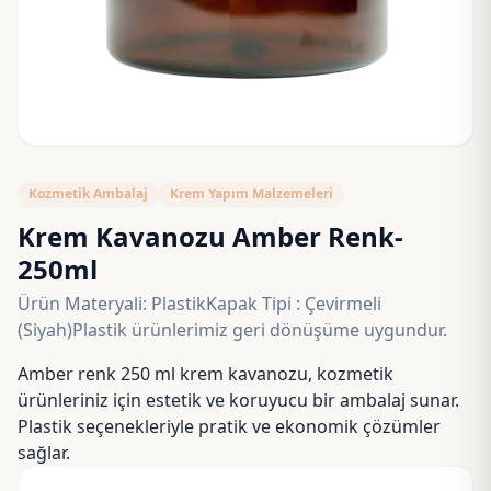
Kozmetik Ambalaj
Krem Yapım Malzemeleri
Krem Kavanozu Amber Renk-
250ml
Ürün Materyali: PlastikKapak Tipi : Çevirmeli
(Siyah)Plastik ürünlerimiz geri dönüşüme uygundur.
Amber renk 250 ml krem kavanozu, kozmetik
ürünleriniz için estetik ve koruyucu bir ambalaj sunar.
Plastik seçenekleriyle pratik ve ekonomik çözümler
sağlar.