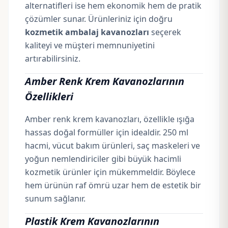
alternatifleri ise hem ekonomik hem de pratik
çözümler sunar. Ürünleriniz için doğru
kozmetik ambalaj kavanozları
seçerek
kaliteyi ve müşteri memnuniyetini
artırabilirsiniz.
Amber Renk Krem Kavanozlarının
Özellikleri
Amber renk krem kavanozları, özellikle ışığa
hassas doğal formüller için idealdir. 250 ml
hacmi, vücut bakım ürünleri, saç maskeleri ve
yoğun nemlendiriciler gibi büyük hacimli
kozmetik ürünler için mükemmeldir. Böylece
hem ürünün raf ömrü uzar hem de estetik bir
sunum sağlanır.
Plastik Krem Kavanozlarının