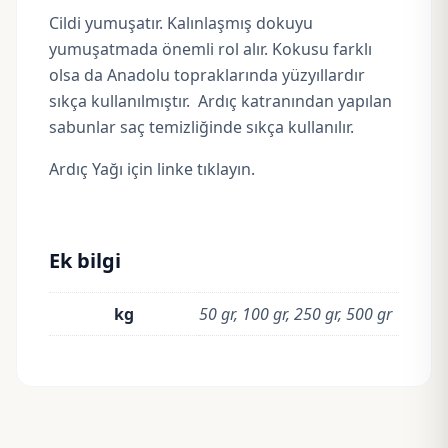
Cildi yumuşatır. Kalınlaşmış dokuyu
yumuşatmada önemli rol alır. Kokusu farklı
olsa da Anadolu topraklarında yüzyıllardır
sıkça kullanılmıştır. Ardıç katranından yapılan
sabunlar saç temizliğinde sıkça kullanılır.
Ardıç Yağı için linke tıklayın.
Ek bilgi
kg
50 gr, 100 gr, 250 gr, 500 gr