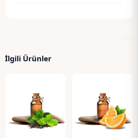
İlgili Ürünler