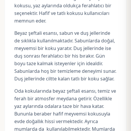
kokusu, yaz aylarında oldukça ferahlatıcı bir
seçenektir. Hafif ve tatlı kokusu kullanıcıları
memnun eder.
Beyaz şeftali esansı, sabun ve duş jellerinde
de sıklıkla kullanılmaktadır. Sabunlarda doğal,
meyvemsi bir koku yaratır. Duş jellerinde ise
duş sonrası ferahlatıcı bir his bırakır. Gün
boyu taze kalmak isteyenler için idealdir.
Sabunlarda hoş bir temizleme deneyimi sunar.
Duş jellerinde
ciltte kalan tatlı bir koku sağlar.
Oda kokularında beyaz şeftali esansı, temiz ve
ferah bir atmosfer meydana getirir. Özellikle
yaz aylarında odalara taze bir hava katar.
Bununla beraber hafif meyvemsi kokusuyla
evde doğallık hissi vermektedir. Ayrıca
mumlarda
da kullanılabilmektedir. Mumlarda