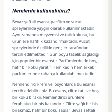
Nerelerde kullanabiliriz?
Beyaz şeftali esansı, parfüm ve vücut
spreylerinde yaygın olarak kullanılmaktadır.
Aynı zamanda meyvemsi ve tatlı kokusu, bu
ürünlere hafiflik kazandırmaktadır. Vücut
spreylerinde özellikle gençler tarafından
tercih edilmektedir. Gün boyu tazelik sağladığı
için popüler bir esanstır. Parfümlerde de hoş,
hafif bir koku yaratır. Hem kadın hem erkek
parfümlerinde rahatça kullanılabilmektedir.
Nemlendirici krem ve losyonlarda bu esansı
tercih edebilirsiniz. Bu esans, ciltte tatlı ve hoş
bir koku bırakır. Nemlendirici ürünlere
ferahlatıcı bir his kazandırır. Ciltte yağlı bir his
bırakmaz, hafif bir koku sağlar. Beyaz şeftali