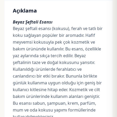
Açıklama
Beyaz Şeftali Esansı
Beyaz şeftali esansı (kokusu), ferah ve tatlı bir
koku sağlayan popüler bir aromadır. Hafif
meyvemsi kokusuyla pek çok kozmetik ve
bakım ürününde kullanılır. Bu esans, özellikle
yaz aylarında sıkça tercih edilir. Beyaz
şeftalinin taze ve doğal kokusunu yansıtır.
Kullanıldığı ürünlerde ferahlatıcı ve
canlandırıcı bir etki bırakır. Bununla birlikte
günlük kullanıma uygun olduğu için geniş bir
kullanıcı kitlesine hitap eder. Kozmetik ve cilt
bakım ürünlerinde kullanım alanları geniştir.
Bu esansı sabun, şampuan, krem,
parfüm
,
mum ve oda kokusu yapımı formüllerinde
kullanabilmektesiniz.