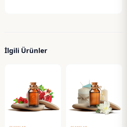
İlgili Ürünler