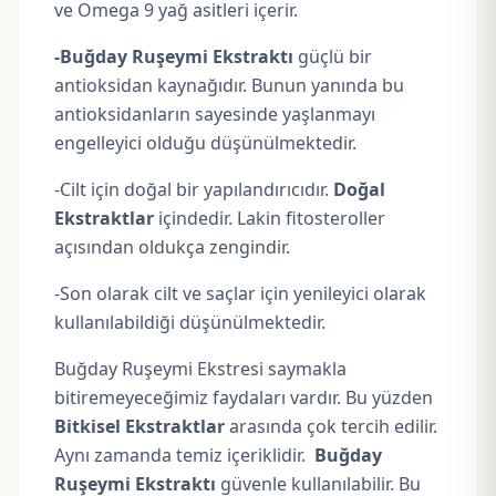
ve Omega 9 yağ asitleri içerir.
-Buğday Ruşeymi Ekstraktı
güçlü bir
antioksidan kaynağıdır. Bunun yanında bu
antioksidanların sayesinde yaşlanmayı
engelleyici olduğu düşünülmektedir.
-Cilt için doğal bir yapılandırıcıdır.
Doğal
Ekstraktlar
içindedir. Lakin fitosteroller
açısından oldukça zengindir.
-Son olarak cilt ve saçlar için yenileyici olarak
kullanılabildiği düşünülmektedir.
Buğday Ruşeymi Ekstresi saymakla
bitiremeyeceğimiz faydaları vardır. Bu yüzden
Bitkisel Ekstraktlar
arasında çok tercih edilir.
Aynı zamanda temiz içeriklidir.
Buğday
Ruşeymi Ekstraktı
güvenle kullanılabilir. Bu