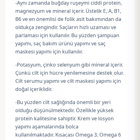
-Aynı zamanda buğday ruşeymi ciddi protein,
magnezyum ve mineral içerir. Üstelik E, A, B1,
B6 ve en önemlisi de folik asit bakımından da
oldukça zengindir. Saçların hızlı uzaması ve
parlaması için kullanılır. Bu yüzden şampuan
yapımı, saç bakım ürünü yapımı ve saç
maskesi yapımı için kullanılır.
-Potasyum, çinko selenyum gibi mineral içerir.
Çünkü cilt için hücre yenilemesine destek olur.
Cilt serumu yapımı ve cilt maskesi yapımı için
doğal içeriklidir.
-Bu yüzden cilt sağlığında önemli bir yeri
olduğu düşünülmektedir. Özellikle yüksek
protein kalitesine sahiptir. Krem ve losyon
yapımı aşamalarında bolca
kullanılmaktadır. Kısacası Omega 3, Omega 6