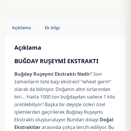
Açıklama
Ek bilgi
Açıklama
BUĞDAY RUŞEYMİ EKSTRAKTI
Buğday Ruşeymi Ekstraktı Nedir
? Son
zamanların liste başı ekstresi! “wheat germ”
olarak da biliniyor. Doğanın altın sırlarından
biri… Hatta 1000 ton buğdaydan sadece 1 kilo
üretilebiliyor! Başka bir deyişle özleri özel
işlemlerden geçirilerek Buğday Ruşeymi
Ekstraktı oluşturuluyor. Bundan dolayı
Doğal
Ekstraktlar
arasında çokça tercih ediliyor. Bu