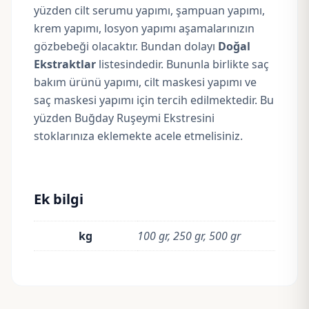
yüzden cilt serumu yapımı, şampuan yapımı,
krem yapımı, losyon yapımı aşamalarınızın
gözbebeği olacaktır. Bundan dolayı
Doğal
Ekstraktlar
listesindedir. Bununla birlikte saç
bakım ürünü yapımı, cilt maskesi yapımı ve
saç maskesi yapımı için tercih edilmektedir. Bu
yüzden Buğday Ruşeymi Ekstresini
stoklarınıza eklemekte acele etmelisiniz.
Ek bilgi
kg
100 gr, 250 gr, 500 gr