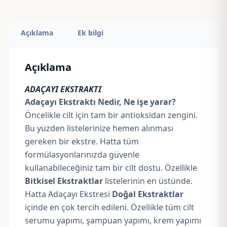
Açıklama
Ek bilgi
Açıklama
ADAÇAYI EKSTRAKTI
Adaçayı Ekstraktı Nedir, Ne işe yarar?
Öncelikle cilt için tam bir antioksidan zengini.
Bu yüzden listelerinize hemen alınması
gereken bir ekstre. Hatta tüm
formülasyonlarınızda güvenle
kullanabileceğiniz tam bir cilt dostu. Özellikle
Bitkisel Ekstraktlar
listelerinin en üstünde.
Hatta Adaçayı Ekstresi
Doğal Ekstraktlar
içinde en çok tercih edileni. Özellikle tüm cilt
serumu yapımı, şampuan yapımı, krem yapımı