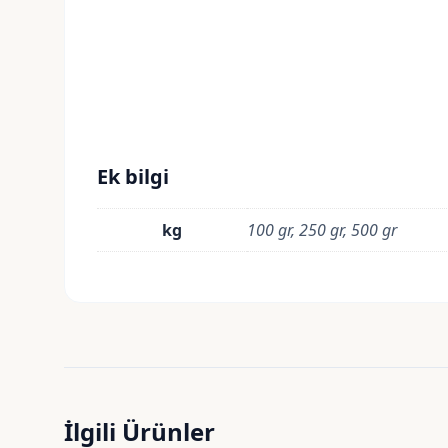
Ek bilgi
kg
100 gr, 250 gr, 500 gr
İlgili Ürünler