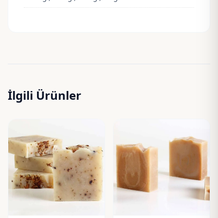
İlgili Ürünler