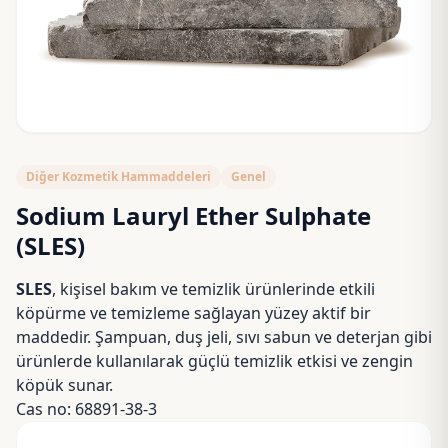
Diğer Kozmetik Hammaddeleri
Genel
Sodium Lauryl Ether Sulphate
(SLES)
SLES
, kişisel bakım ve temizlik ürünlerinde etkili
köpürme ve temizleme sağlayan yüzey aktif bir
maddedir. Şampuan, duş jeli, sıvı sabun ve deterjan gibi
ürünlerde kullanılarak güçlü temizlik etkisi ve zengin
köpük sunar.
Cas no: 68891-38-3