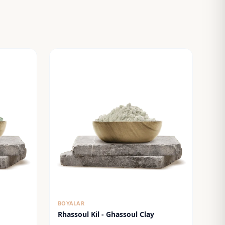
BOYALAR
Rhassoul Kil - Ghassoul Clay