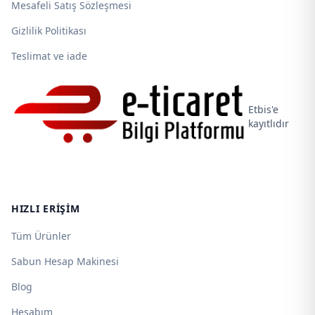
Mesafeli Satış Sözleşmesi
Gizlilik Politikası
Teslimat ve iade
Etbis'e
kayıtlıdır
HIZLI ERIŞIM
Tüm Ürünler
Sabun Hesap Makinesi
Blog
Hesabım