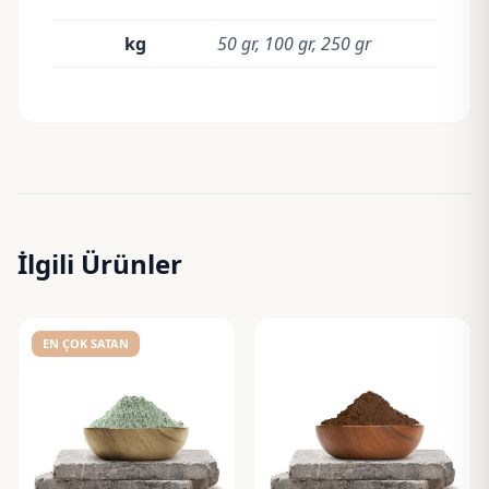
kg
50 gr, 100 gr, 250 gr
İlgili Ürünler
EN ÇOK SATAN