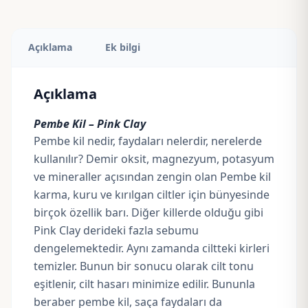
Açıklama
Ek bilgi
Açıklama
Pembe Kil – Pink Clay
Pembe kil nedir, faydaları nelerdir, nerelerde
kullanılır? Demir oksit, magnezyum, potasyum
ve mineraller açısından zengin olan Pembe kil
karma, kuru ve kırılgan ciltler için bünyesinde
birçok özellik barı. Diğer killerde olduğu gibi
Pink Clay derideki fazla sebumu
dengelemektedir. Aynı zamanda ciltteki kirleri
temizler. Bunun bir sonucu olarak cilt tonu
eşitlenir, cilt hasarı minimize edilir. Bununla
beraber pembe kil, saça faydaları da