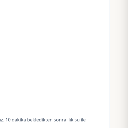
z. 10 dakika bekledikten sonra ılık su ile