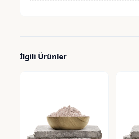
İlgili Ürünler