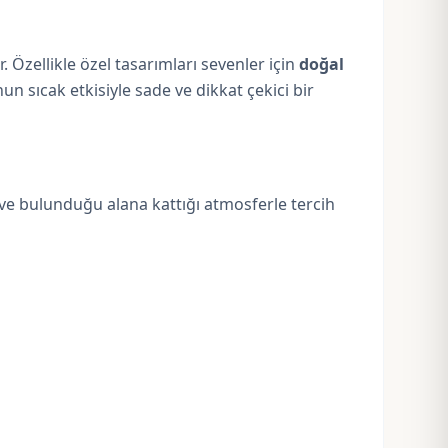
Özellikle özel tasarımları sevenler için
doğal
n sıcak etkisiyle sade ve dikkat çekici bir
 ve bulunduğu alana kattığı atmosferle tercih