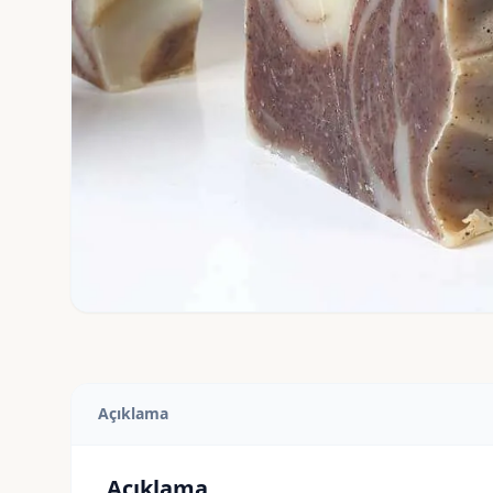
Açıklama
Açıklama