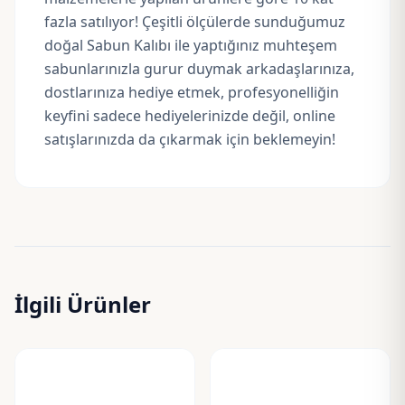
fazla satılıyor! Çeşitli ölçülerde sunduğumuz
doğal Sabun Kalıbı ile yaptığınız muhteşem
sabunlarınızla gurur duymak arkadaşlarınıza,
dostlarınıza hediye etmek, profesyonelliğin
keyfini sadece hediyelerinizde değil, online
satışlarınızda da çıkarmak için beklemeyin!
İlgili Ürünler