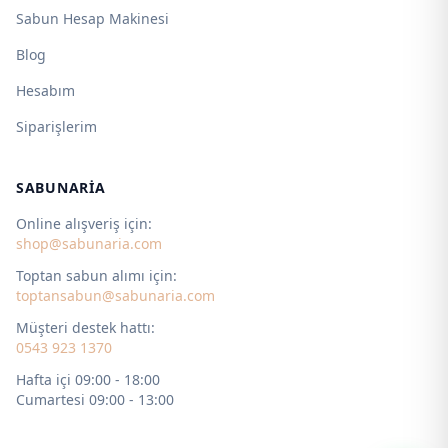
Sabun Hesap Makinesi
Blog
Hesabım
Siparişlerim
SABUNARIA
Online alışveriş için:
shop@sabunaria.com
Toptan sabun alımı için:
toptansabun@sabunaria.com
Müşteri destek hattı:
0543 923 1370
Hafta içi 09:00 - 18:00
Cumartesi 09:00 - 13:00