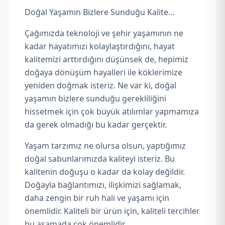
Doğal Yaşamın Bizlere Sunduğu Kalite…
Çağımızda teknoloji ve şehir yaşamının ne
kadar hayatımızı kolaylaştırdığını, hayat
kalitemizi arttırdığını düşünsek de, hepimiz
doğaya dönüşüm hayalleri ile köklerimize
yeniden doğmak isteriz. Ne var ki, doğal
yaşamın bizlere sunduğu gerekliliğini
hissetmek için çok büyük atılımlar yapmamıza
da gerek olmadığı bu kadar gerçektir.
Yaşam tarzımız ne olursa olsun, yaptığımız
doğal sabunlarımızda kaliteyi isteriz. Bu
kalitenin doğuşu o kadar da kolay değildir.
Doğayla bağlantımızı, ilişkimizi sağlamak,
daha zengin bir ruh hali ve yaşamı için
önemlidir. Kaliteli bir ürün için, kaliteli tercihler
bu aşamada çok önemlidir.