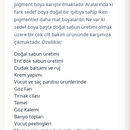
pigment boya karıştırılmaktadır. Aralarında ki
fark sedef boya doğal bir ışıltıya sahip iken
pigmentler daha mat boyalardır. Ne var ki
sedef boya başta doğal sabun üretimi olmak
üzere bir çok cilt bakım ürününde karşımıza
çıkmaktadır. Özellikle;
Doğal sabun üretimi
Erit dök sabun üretimi
Dudak balsamı ve ruj
Krem yapımı
Vücut ve saç parıltısı ürünlerinde
Göz Farı
Tırnak cilası
Temel
Göz Kalemi
Banyo topları
Vücut peelingleri