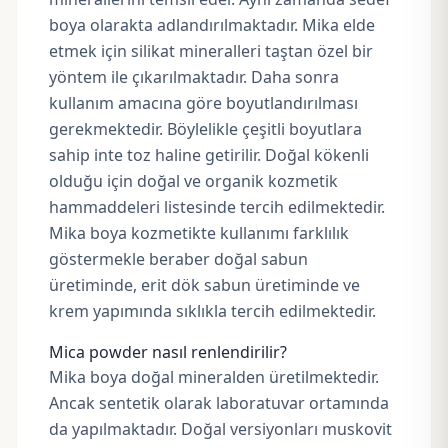
boya olarakta adlandırılmaktadır. Mika elde
etmek için silikat mineralleri taştan özel bir
yöntem ile çıkarılmaktadır. Daha sonra
kullanım amacına göre boyutlandırılması
gerekmektedir. Böylelikle çeşitli boyutlara
sahip inte toz haline getirilir. Doğal kökenli
olduğu için
doğal ve organik kozmetik
hammaddeleri
listesinde tercih edilmektedir.
Mika boya kozmetikte kullanımı farklılık
göstermekle beraber doğal sabun
üretiminde, erit dök sabun üretiminde ve
krem yapımında sıklıkla tercih edilmektedir.
Mica powder nasıl renlendirilir?
Mika boya doğal mineralden üretilmektedir.
Ancak sentetik olarak laboratuvar ortamında
da yapılmaktadır. Doğal versiyonları muskovit