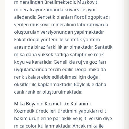
mineralinden üretilmektedir. Muskovit
minerali aynı zamanda kuvars ile aynı
ailedendir. Sentetik olanları floroflogopit adı
verilen muskovit mineralinin laboratuvarda
oluşturulan versiyonundan yapılmaktadır.
Fakat doğal yöntem ile sentetik yöntem
arasında biraz farklılıklar olmaktadır. Sentetik
mika daha yüksek saflığa sahiptir ve renk
koyu ve kararlıdır. Genellikle ruj ve göz farı
uygulamarında tercih edilir. Doğal mika da
renk skalası elde edilebilmesi için doğal
oksitler ile kaplanmaktadır. Böylelikle daha
canlı renkler oluşturulmaktadır.
Mika Boyanın Kozmetikte Kullanımı
Kozmetik üreticileri üretimini yaptıkları cilt
bakım ürünlerine parlaklık ve ışıltı versin diye
mica color kullanmaktadır. Ancak mika ile