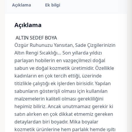
Açıklama
Ek bilgi
Açıklama
ALTIN SEDEF BOYA
Özgür Ruhunuzu Yansıtan, Sade Çizgilerinizin
Altın Rengi Sıcaklığı… Son yıllarda yıldızı
parlayan hobilerin en vazgeçilmezi doğal
sabun ve doğal kozmetik üretimidir. Özellikle
kadınların en çok tercih ettiği, üzerinde
titizlikle çalıştığı ek işlerden birisidir. Yapılan
sabunların gösterişli olması için kullanılan
malzemelerin kaliteli olması gerekliliğini
hepimiz biliriz. Ancak unutmamaız gerekir ki
satın alırken en çok dikkat etmemiz gereken
detaylardan biri boyadır. Mika boyalar
kozmetik ürünlerine hem parlalık hemde ışıltı