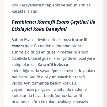
koku arayanlara hitap edin ve sabunlarınıza
karakter katın.
Ferahlatıcı Karanfil Esans Çeşitleri ile
Etkileyici Koku Deneyimi
Sabun Esansı deyince ilk aklımıza
karanfil
esansı
gelir. Bu nedenle doğanın bizlere
sunmuş olduğu en güzel nimetlerindendir.
Özellikle bitkisel güzellikler içinde en özel yere
sahip olanıdır.
Karanfil kokusu
kokladığımızda yaşadığımız o mistik duyguları
hatırlatır. Kadife gibi yumuşacık bir tarafı
vardır. Aynı zamanda keskin kokusu
yaşamımızın parçasıdır adeta! Bu nedenle
kokusunda hayat bulduğumuz karanfil
ortamdaki kötü kokuları uzaklaştırmasıyla