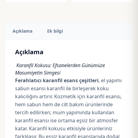
Açıklama
Ek bilgi
Açıklama
Karanfil Kokusu: Efsanelerden Günümüze
Masumiyetin Simgesi
Ferahlatıcı karanfil esans çeşitleri
, el yapımı
sabun esansı karanfil ile birleşerek koku
kalıcılığını artırır. Kozmetik için karanfil esansı,
hem sabun hem de cilt bakım ürünlerinde
tercih edilirken; mum yapımında kullanılan
karanfil esansı ise ortama eşsiz bir atmosfer
katar. Karanfil kokusu etkisiyle ürünleriniz
farklılaşır. Bu eşsiz karanfil esanslarıyla doğal