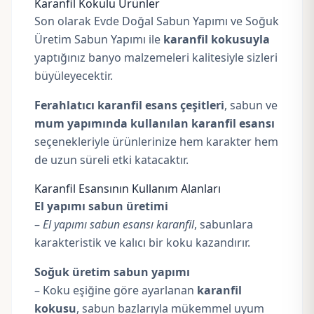
Karanfil Kokulu Ürünler
Son olarak Evde Doğal Sabun Yapımı ve Soğuk
Üretim Sabun Yapımı ile
karanfil kokusuyla
yaptığınız banyo malzemeleri kalitesiyle sizleri
büyüleyecektir.
Ferahlatıcı karanfil esans çeşitleri
, sabun ve
mum yapımında kullanılan karanfil esansı
seçenekleriyle ürünlerinize hem karakter hem
de uzun süreli etki katacaktır.
Karanfil Esansının Kullanım Alanları
El yapımı sabun üretimi
–
El yapımı sabun esansı karanfil
, sabunlara
karakteristik ve kalıcı bir koku kazandırır.
Soğuk üretim sabun yapımı
– Koku eşiğine göre ayarlanan
karanfil
kokusu
, sabun bazlarıyla mükemmel uyum