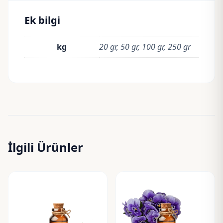
Ek bilgi
kg
20 gr, 50 gr, 100 gr, 250 gr
İlgili Ürünler